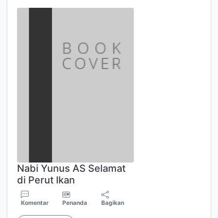
Nabi Yunus AS Selamat
di Perut Ikan
Komentar
Penanda
Bagikan