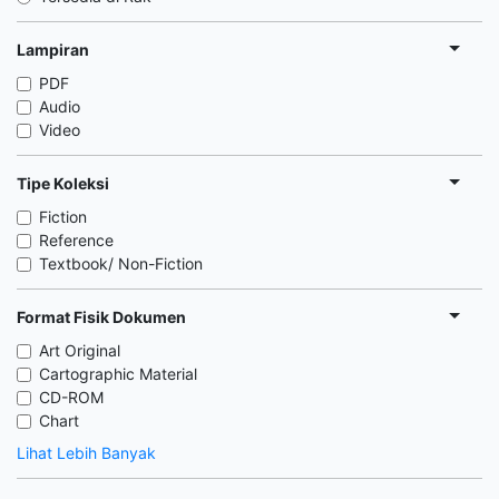
Lampiran
PDF
Audio
Video
Tipe Koleksi
Fiction
Reference
Textbook/ Non-Fiction
Format Fisik Dokumen
Art Original
Cartographic Material
CD-ROM
Chart
Lihat Lebih Banyak