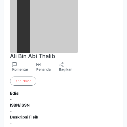
Ali Bin Abi Thalib
Komentar
Penanda
Bagikan
Rina
Novia
Edisi
-
ISBN/ISSN
-
Deskripsi Fisik
-