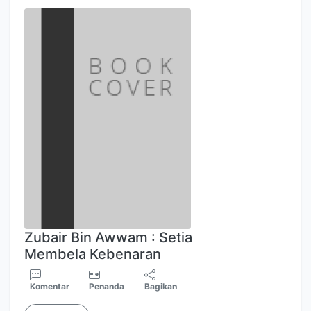
Zubair Bin Awwam : Setia
Membela Kebenaran
Komentar
Penanda
Bagikan