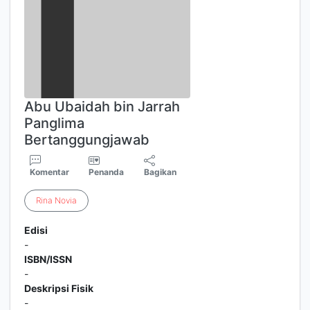
Abu Ubaidah bin Jarrah
Panglima
Bertanggungjawab
Komentar
Penanda
Bagikan
Rina
Novia
Edisi
-
ISBN/ISSN
-
Deskripsi Fisik
-