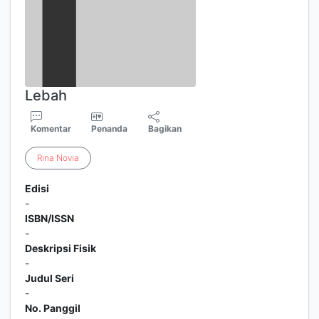
Lebah
Komentar
Penanda
Bagikan
Rina
Novia
Edisi
-
ISBN/ISSN
-
Deskripsi Fisik
-
Judul Seri
-
No. Panggil