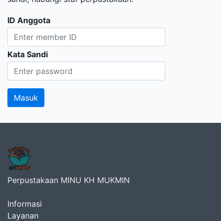
ID Anggota
Kata Sandi
Perpustakaan MINU KH MUKMIN
Informasi
Layanan