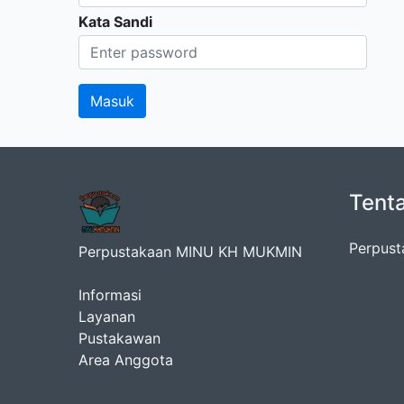
Kata Sandi
Tent
Perpust
Perpustakaan MINU KH MUKMIN
Informasi
Layanan
Pustakawan
Area Anggota