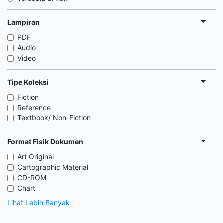
Lampiran
PDF
Audio
Video
Tipe Koleksi
Fiction
Reference
Textbook/ Non-Fiction
Format Fisik Dokumen
Art Original
Cartographic Material
CD-ROM
Chart
Lihat Lebih Banyak