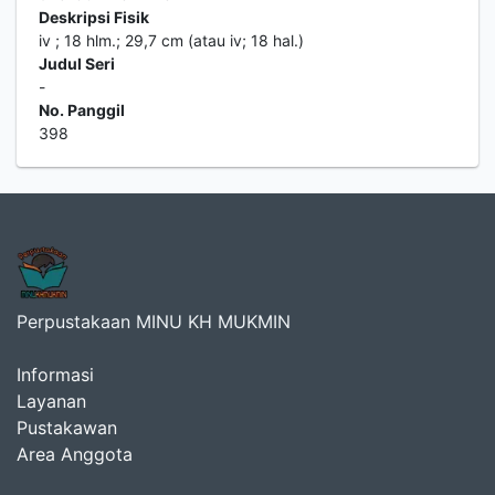
Deskripsi Fisik
iv ; 18 hlm.; 29,7 cm (atau iv; 18 hal.)
Judul Seri
-
No. Panggil
398
Perpustakaan MINU KH MUKMIN
Informasi
Layanan
Pustakawan
Area Anggota