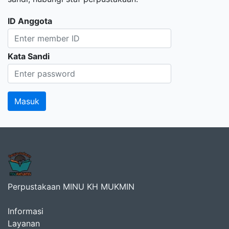
ID Anggota
Kata Sandi
Perpustakaan MINU KH MUKMIN
Informasi
Layanan