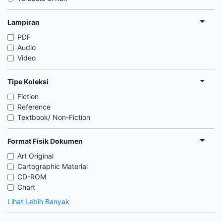
Lampiran
PDF
Audio
Video
Tipe Koleksi
Fiction
Reference
Textbook/ Non-Fiction
Format Fisik Dokumen
Art Original
Cartographic Material
CD-ROM
Chart
Lihat Lebih Banyak