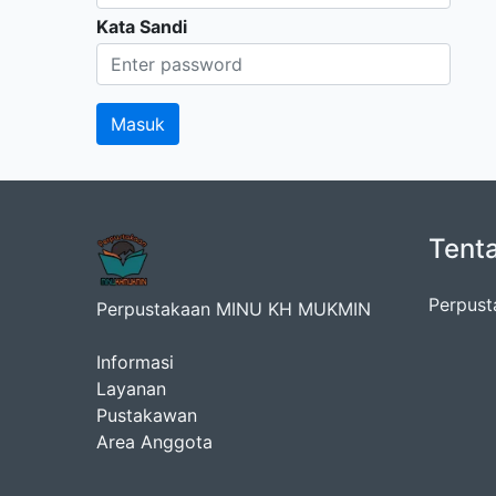
Kata Sandi
Tent
Perpust
Perpustakaan MINU KH MUKMIN
Informasi
Layanan
Pustakawan
Area Anggota