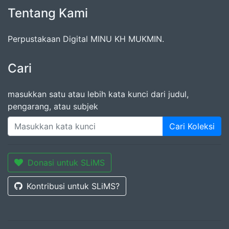
Tentang Kami
Perpustakaan Digital MINU KH MUKMIN.
Cari
masukkan satu atau lebih kata kunci dari judul,
pengarang, atau subjek
Cari Koleksi
Donasi untuk SLiMS
Kontribusi untuk SLiMS?