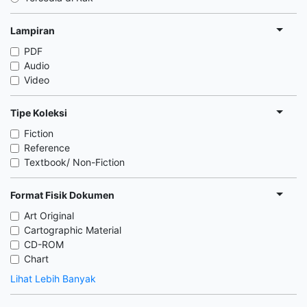
Lampiran
PDF
Audio
Video
Tipe Koleksi
Fiction
Reference
Textbook/ Non-Fiction
Format Fisik Dokumen
Art Original
Cartographic Material
CD-ROM
Chart
Lihat Lebih Banyak