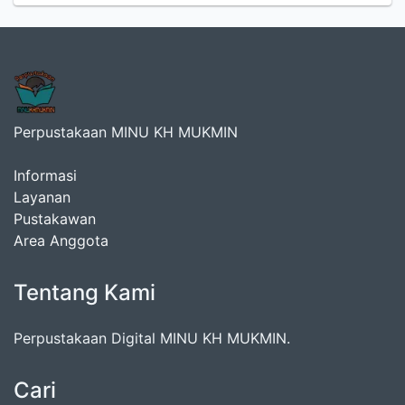
Perpustakaan MINU KH MUKMIN
Informasi
Layanan
Pustakawan
Area Anggota
Tentang Kami
Perpustakaan Digital MINU KH MUKMIN.
Cari