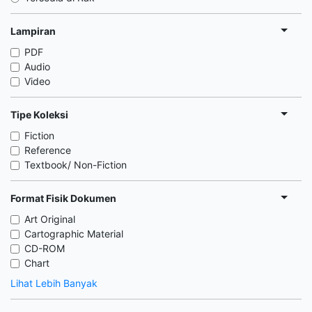
Lampiran
PDF
Audio
Video
Tipe Koleksi
Fiction
Reference
Textbook/ Non-Fiction
Format Fisik Dokumen
Art Original
Cartographic Material
CD-ROM
Chart
Lihat Lebih Banyak