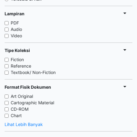
Lampiran
PDF
Audio
Video
Tipe Koleksi
Fiction
Reference
Textbook/ Non-Fiction
Format Fisik Dokumen
Art Original
Cartographic Material
CD-ROM
Chart
Lihat Lebih Banyak