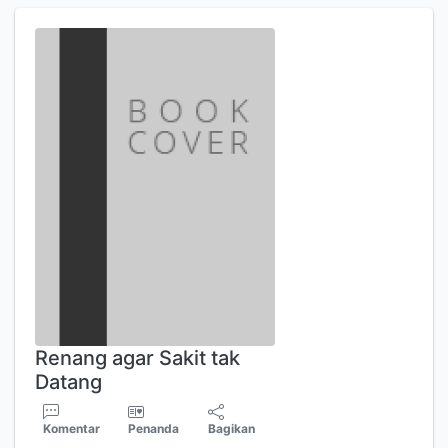
Renang agar Sakit tak
Datang
Komentar
Penanda
Bagikan