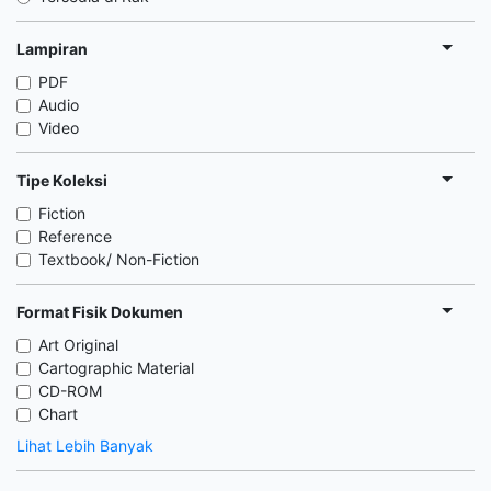
Lampiran
PDF
Audio
Video
Tipe Koleksi
Fiction
Reference
Textbook/ Non-Fiction
Format Fisik Dokumen
Art Original
Cartographic Material
CD-ROM
Chart
Lihat Lebih Banyak