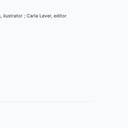
ilustrator ; Carla Lever, editor