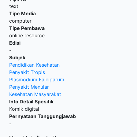
text
Tipe Media
computer
Tipe Pembawa
online resource
Edisi
-
Subjek
Pendidikan Kesehatan
Penyakit Tropis
Plasmodium Falciparum
Penyakit Menular
Kesehatan Masyarakat
Info Detail Spesifik
Komik digital
Pernyataan Tanggungjawab
-