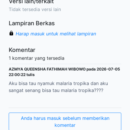
Versi lain/terkait
Tidak tersedia versi lain
Lampiran Berkas
Harap masuk untuk melihat lampiran
Komentar
1 komentar yang tersedia
AZMYA QUEENSHA FATHIMAH WIBOWO pada 2026-07-05
22:00:22 tulis
Aku bisa tau nyamuk malaria tropika dan aku
sangat senang bisa tau malaria tropika????
Anda harus masuk sebelum memberikan
komentar