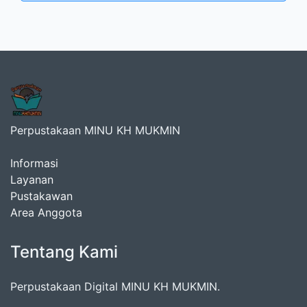
Perpustakaan MINU KH MUKMIN
Informasi
Layanan
Pustakawan
Area Anggota
Tentang Kami
Perpustakaan Digital MINU KH MUKMIN.