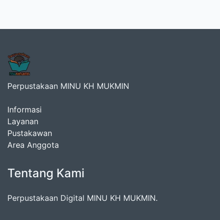
Perpustakaan MINU KH MUKMIN
Informasi
Layanan
Pustakawan
Area Anggota
Tentang Kami
Perpustakaan Digital MINU KH MUKMIN.