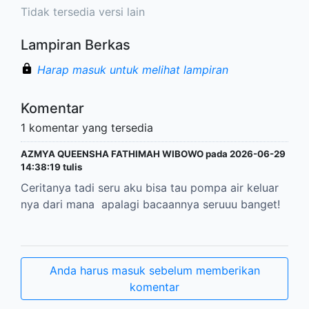
Tidak tersedia versi lain
Lampiran Berkas
Harap masuk untuk melihat lampiran
Komentar
1 komentar yang tersedia
AZMYA QUEENSHA FATHIMAH WIBOWO pada 2026-06-29
14:38:19 tulis
Ceritanya tadi seru aku bisa tau pompa air keluar
nya dari mana apalagi bacaannya seruuu banget!
Anda harus masuk sebelum memberikan
komentar