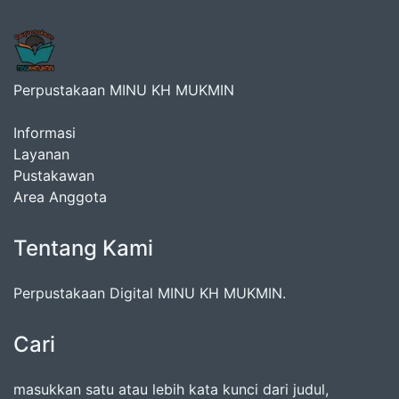
Perpustakaan MINU KH MUKMIN
Informasi
Layanan
Pustakawan
Area Anggota
Tentang Kami
Perpustakaan Digital MINU KH MUKMIN.
Cari
masukkan satu atau lebih kata kunci dari judul,