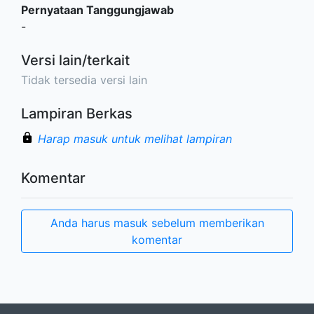
Pernyataan Tanggungjawab
-
Versi lain/terkait
Tidak tersedia versi lain
Lampiran Berkas
Harap masuk untuk melihat lampiran
Komentar
Anda harus masuk sebelum memberikan
komentar