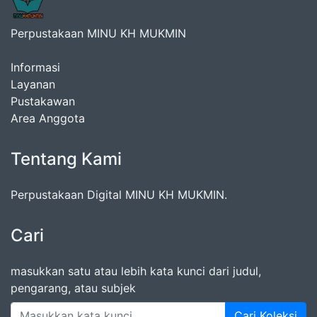
Perpustakaan MINU KH MUKMIN
Informasi
Layanan
Pustakawan
Area Anggota
Tentang Kami
Perpustakaan Digital MINU KH MUKMIN.
Cari
masukkan satu atau lebih kata kunci dari judul,
pengarang, atau subjek
Cari Koleksi