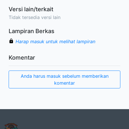
Versi lain/terkait
Tidak tersedia versi lain
Lampiran Berkas
Harap masuk untuk melihat lampiran
Komentar
Anda harus masuk sebelum memberikan
komentar