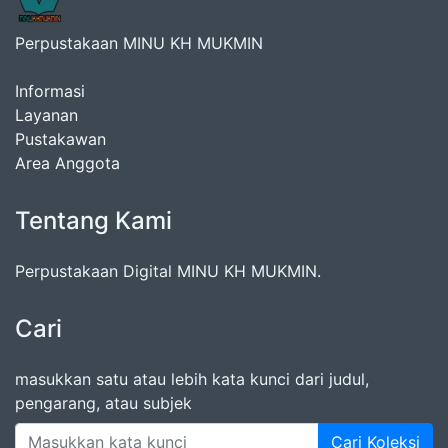
Perpustakaan MINU KH MUKMIN
Informasi
Layanan
Pustakawan
Area Anggota
Tentang Kami
Perpustakaan Digital MINU KH MUKMIN.
Cari
masukkan satu atau lebih kata kunci dari judul,
pengarang, atau subjek
Cari Koleksi