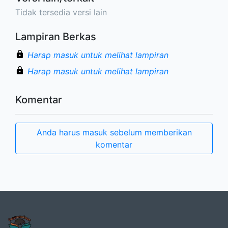
Tidak tersedia versi lain
Lampiran Berkas
Harap masuk untuk melihat lampiran
Harap masuk untuk melihat lampiran
Komentar
Anda harus masuk sebelum memberikan
komentar