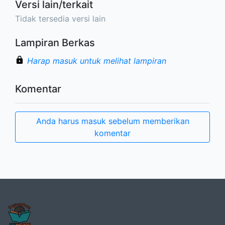
Versi lain/terkait
Tidak tersedia versi lain
Lampiran Berkas
Harap masuk untuk melihat lampiran
Komentar
Anda harus masuk sebelum memberikan
komentar