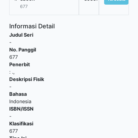
677
Informasi Detail
Judul Seri
-
No. Panggil
677
Penerbit
:
.,
Deskripsi Fisik
-
Bahasa
Indonesia
ISBN/ISSN
-
Klasifikasi
677