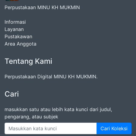
Perpustakaan MINU KH MUKMIN
Informasi
Layanan
Pustakawan
Area Anggota
Tentang Kami
Perpustakaan Digital MINU KH MUKMIN.
Cari
masukkan satu atau lebih kata kunci dari judul,
pengarang, atau subjek
Cari Koleksi