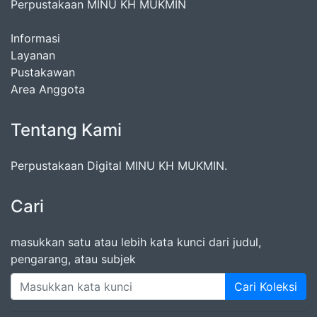
Perpustakaan MINU KH MUKMIN
Informasi
Layanan
Pustakawan
Area Anggota
Tentang Kami
Perpustakaan Digital MINU KH MUKMIN.
Cari
masukkan satu atau lebih kata kunci dari judul,
pengarang, atau subjek
Cari Koleksi