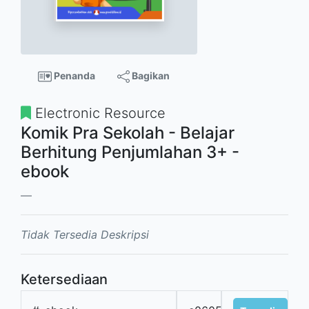
Penanda
Bagikan
Electronic Resource
Komik Pra Sekolah - Belajar
Berhitung Penjumlahan 3+ -
ebook
Tidak Tersedia Deskripsi
Ketersediaan