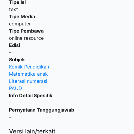
Tipe Isi
text
Tipe Media
computer
Tipe Pembawa
online resource
Edisi
-
Subjek
Komik Pendidikan
Matematika anak
Literasi numerasi
PAUD
Info Detail Spesifik
-
Pernyataan Tanggungjawab
-
Versi lain/terkait