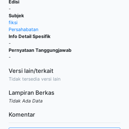
Edisi
-
Subjek
fiksi
Persahabatan
Info Detail Spesifik
-
Pernyataan Tanggungjawab
-
Versi lain/terkait
Tidak tersedia versi lain
Lampiran Berkas
Tidak Ada Data
Komentar