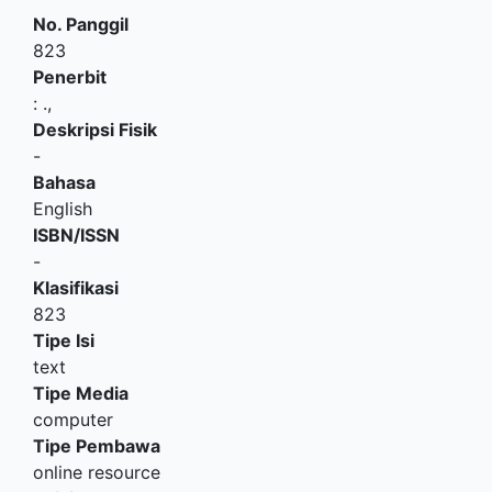
No. Panggil
823
Penerbit
:
.,
Deskripsi Fisik
-
Bahasa
English
ISBN/ISSN
-
Klasifikasi
823
Tipe Isi
text
Tipe Media
computer
Tipe Pembawa
online resource