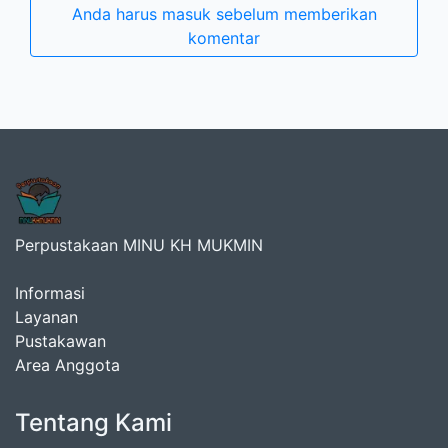
Anda harus masuk sebelum memberikan
komentar
Perpustakaan MINU KH MUKMIN
Informasi
Layanan
Pustakawan
Area Anggota
Tentang Kami