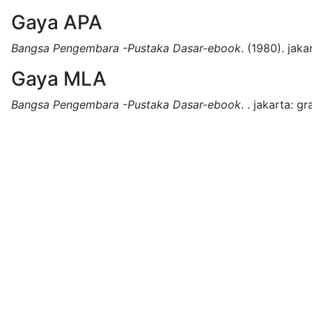
Gaya APA
Bangsa Pengembara -Pustaka Dasar-ebook
.
(1980).
jaka
Gaya MLA
Bangsa Pengembara -Pustaka Dasar-ebook
.
.
jakarta:
gr