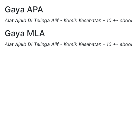
Gaya APA
Alat Ajaib Di Telinga Alif - Komik Kesehatan - 10 +- eboo
Gaya MLA
Alat Ajaib Di Telinga Alif - Komik Kesehatan - 10 +- eboo