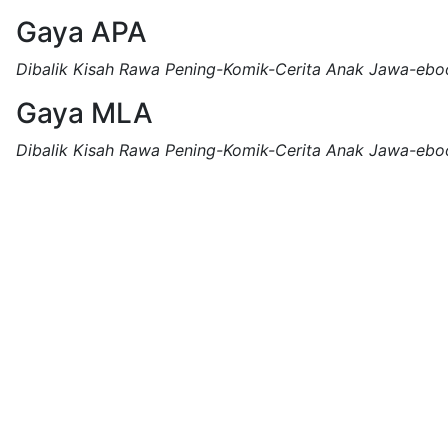
Gaya APA
Dibalik Kisah Rawa Pening-Komik-Cerita Anak Jawa-ebo
Gaya MLA
Dibalik Kisah Rawa Pening-Komik-Cerita Anak Jawa-ebo