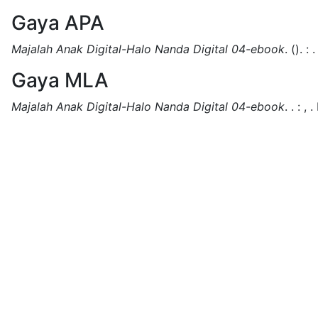
Gaya APA
Majalah Anak Digital-Halo Nanda Digital 04-ebook
.
().
:
.
Gaya MLA
Majalah Anak Digital-Halo Nanda Digital 04-ebook
.
.
:
,
.