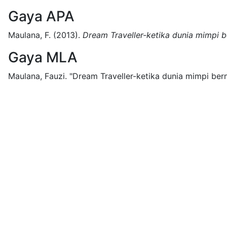
Gaya APA
Maulana, F.
(2013).
Dream Traveller-ketika dunia mimpi b
Gaya MLA
Maulana, Fauzi.
"Dream Traveller-ketika dunia mimpi berm