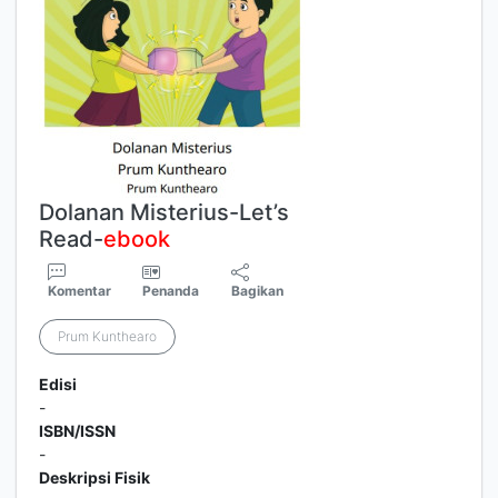
Dolanan Misterius-Let’s
Read-
ebook
Komentar
Penanda
Bagikan
Prum Kunthearo
Edisi
-
ISBN/ISSN
-
Deskripsi Fisik