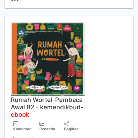
Rumah Wortel-Pembaca
Awal B2 - kemendikbud-
ebook
Komentar
Penanda
Bagikan