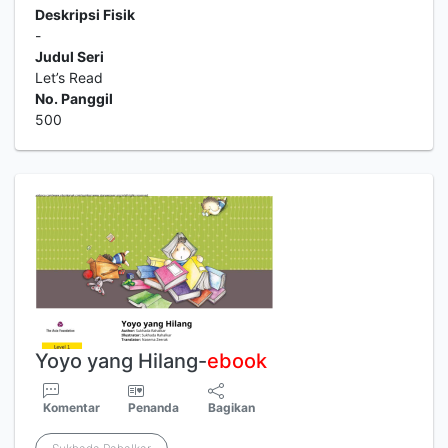
Deskripsi Fisik
-
Judul Seri
Let’s Read
No. Panggil
500
Yoyo yang Hilang-
ebook
Komentar
Penanda
Bagikan