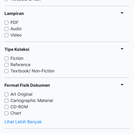
Lampiran
PDF
Audio
Video
Tipe Koleksi
Fiction
Reference
Textbook/ Non-Fiction
Format Fisik Dokumen
Art Original
Cartographic Material
CD-ROM
Chart
Lihat Lebih Banyak