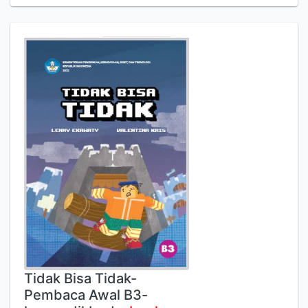
Tidak Bisa Tidak-
Pembaca Awal B3-