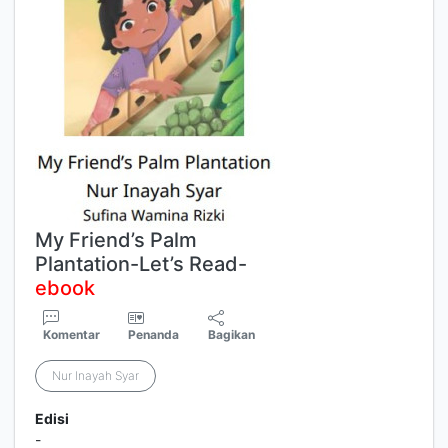
My Friend’s Palm
Plantation-Let’s Read-
ebook
Komentar
Penanda
Bagikan
Nur Inayah Syar
Edisi
-