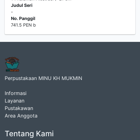
Judul Seri
-
No. Panggil
741.5 PEN b
Perpustakaan MINU KH MUKMIN
Informasi
Layanan
Pustakawan
Area Anggota
Tentang Kami