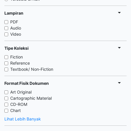
Lampiran
PDF
Audio
Video
Tipe Koleksi
Fiction
Reference
Textbook/ Non-Fiction
Format Fisik Dokumen
Art Original
Cartographic Material
CD-ROM
Chart
Lihat Lebih Banyak