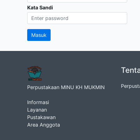
Kata Sandi
Tent
Perpust
Perpustakaan MINU KH MUKMIN
Informasi
Layanan
Pustakawan
Area Anggota