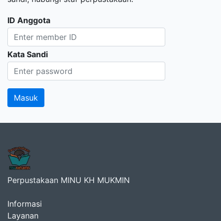
ID Anggota
Kata Sandi
Perpustakaan MINU KH MUKMIN
Informasi
Layanan