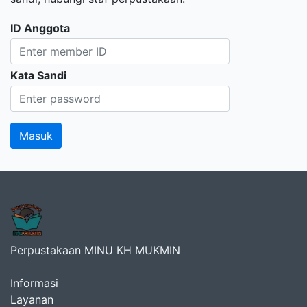
ID Anggota
Kata Sandi
Perpustakaan MINU KH MUKMIN
Informasi
Layanan