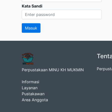
Kata Sandi
Tent
Perpust
Perpustakaan MINU KH MUKMIN
Informasi
Layanan
Pustakawan
Area Anggota