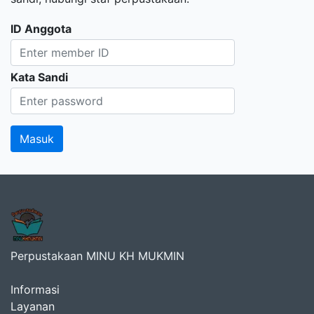
ID Anggota
Kata Sandi
Perpustakaan MINU KH MUKMIN
Informasi
Layanan