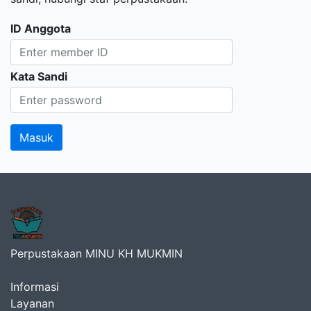
ID Anggota
Kata Sandi
Perpustakaan MINU KH MUKMIN
Informasi
Layanan