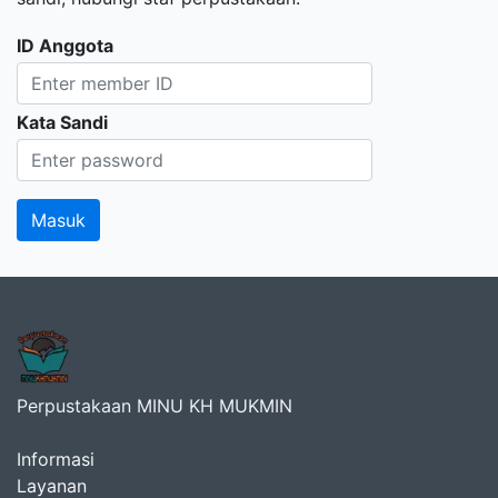
ID Anggota
Kata Sandi
Perpustakaan MINU KH MUKMIN
Informasi
Layanan