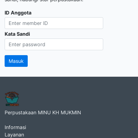
ID Anggota
Kata Sandi
Perpustakaan MINU KH MUKMIN
Informasi
Layanan