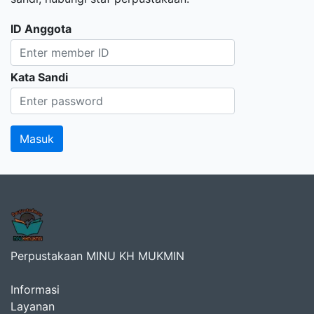
ID Anggota
Kata Sandi
Perpustakaan MINU KH MUKMIN
Informasi
Layanan