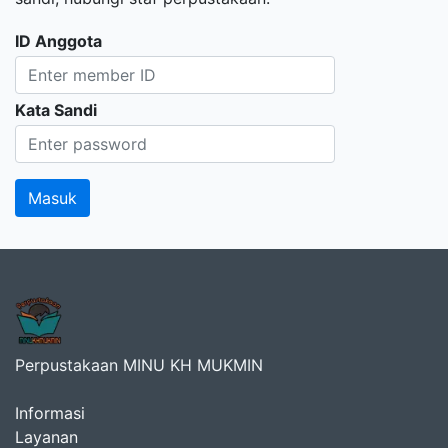
ID Anggota
Kata Sandi
Perpustakaan MINU KH MUKMIN
Informasi
Layanan