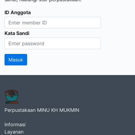
ID Anggota
Kata Sandi
Perpustakaan MINU KH MUKMIN
Informasi
Layanan