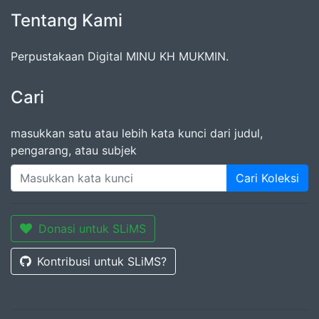
Tentang Kami
Perpustakaan Digital MINU KH MUKMIN.
Cari
masukkan satu atau lebih kata kunci dari judul,
pengarang, atau subjek
Cari Koleksi
Donasi untuk SLiMS
Kontribusi untuk SLiMS?