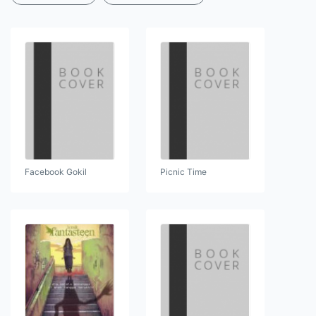
Facebook Gokil
Picnic Time