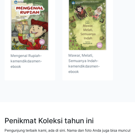
Mawar, Melati,
Mengenal Rupiah-
Semuanya Indah-
kemendikdasmen-
kemendikdasmen-
ebook
ebook
Penikmat Koleksi tahun ini
Pengunjung terbaik kami, ada di sini. Nama dan foto Anda juga bisa muncul