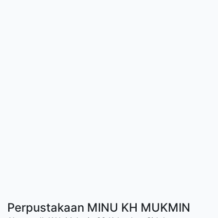
Perpustakaan MINU KH MUKMIN