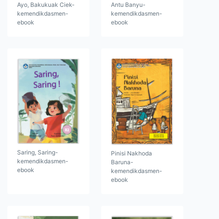
Ayo, Bakukuak Ciek-
Antu Banyu-
kemendikdasmen-
kemendikdasmen-
ebook
ebook
Saring, Saring-
Pinisi Nakhoda
kemendikdasmen-
Baruna-
ebook
kemendikdasmen-
ebook