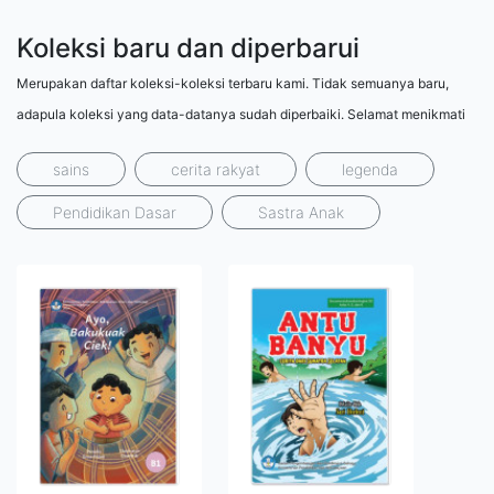
Koleksi baru dan diperbarui
Merupakan daftar koleksi-koleksi terbaru kami. Tidak semuanya baru,
adapula koleksi yang data-datanya sudah diperbaiki. Selamat menikmati
sains
cerita rakyat
legenda
Pendidikan Dasar
Sastra Anak