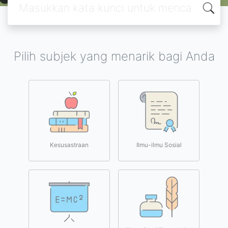
Pilih subjek yang menarik bagi Anda
Kesusastraan
Ilmu-ilmu Sosial