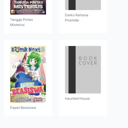
Darko Rahasia
Tangga Pintas
Piramida
Misterius
Haunted House
Dapat Beasiswa