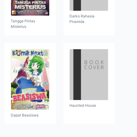
Darko Rahasia
Tangga Pintas
Piramida
Misterius
Haunted House
Dapat Beasiswa