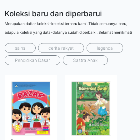
Koleksi baru dan diperbarui
Merupakan daftar koleksi-koleksi terbaru kami. Tidak semuanya baru,
adapula koleksi yang data-datanya sudah diperbaiki. Selamat menikmati
sains
cerita rakyat
legenda
Pendidikan Dasar
Sastra Anak