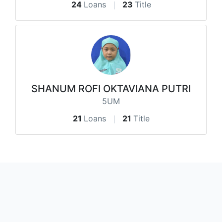
24
Loans
23
Title
SHANUM ROFI OKTAVIANA PUTRI
5UM
21
Loans
21
Title