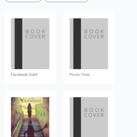
Facebook Gokil
Picnic Time