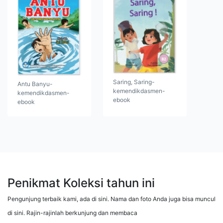
Saring, Saring-
Antu Banyu-
kemendikdasmen-
kemendikdasmen-
ebook
ebook
Penikmat Koleksi tahun ini
Pengunjung terbaik kami, ada di sini. Nama dan foto Anda juga bisa muncul
di sini. Rajin-rajinlah berkunjung dan membaca