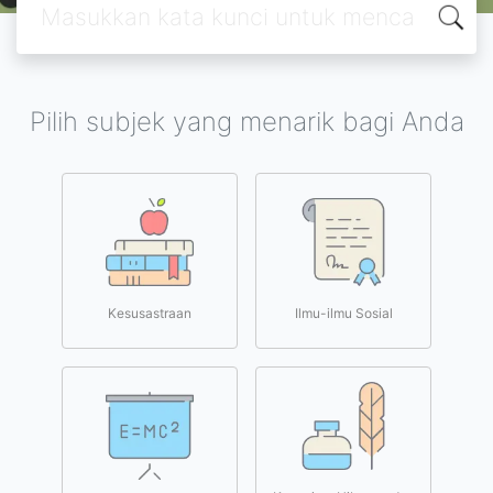
Pilih subjek yang menarik bagi Anda
Kesusastraan
Ilmu-ilmu Sosial