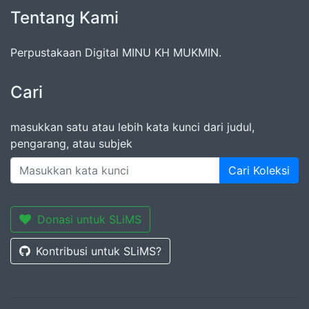
Tentang Kami
Perpustakaan Digital MINU KH MUKMIN.
Cari
masukkan satu atau lebih kata kunci dari judul,
pengarang, atau subjek
Cari Koleksi
Donasi untuk SLiMS
Kontribusi untuk SLiMS?