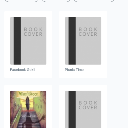
Facebook Gokil
Picnic Time