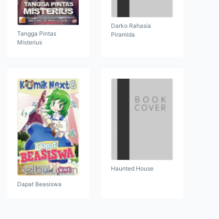
Darko Rahasia
Tangga Pintas
Piramida
Misterius
Haunted House
Dapat Beasiswa