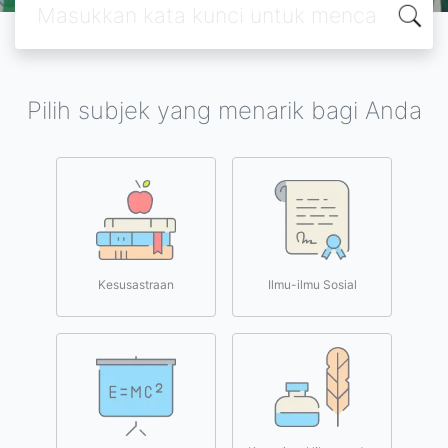
Pilih subjek yang menarik bagi Anda
Kesusastraan
Ilmu-ilmu Sosial