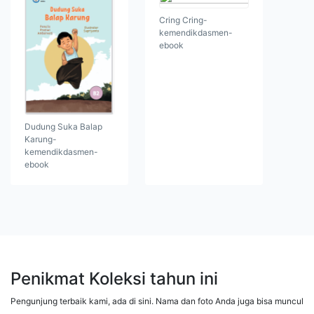
Cring Cring-
kemendikdasmen-
ebook
Dudung Suka Balap
Karung-
kemendikdasmen-
ebook
Penikmat Koleksi tahun ini
Pengunjung terbaik kami, ada di sini. Nama dan foto Anda juga bisa muncul