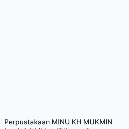
Perpustakaan MINU KH MUKMIN