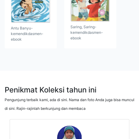
Saring, Saring-
Antu Banyu-
kemendikdasmen-
kemendikdasmen-
ebook
ebook
Penikmat Koleksi tahun ini
Pengunjung terbaik kami, ada di sini. Nama dan foto Anda juga bisa muncul
di sini. Rajin-rajinlah berkunjung dan membaca