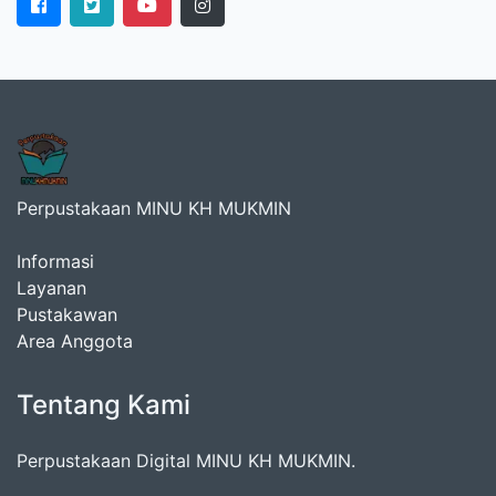
Perpustakaan MINU KH MUKMIN
Informasi
Layanan
Pustakawan
Area Anggota
Tentang Kami
Perpustakaan Digital MINU KH MUKMIN.