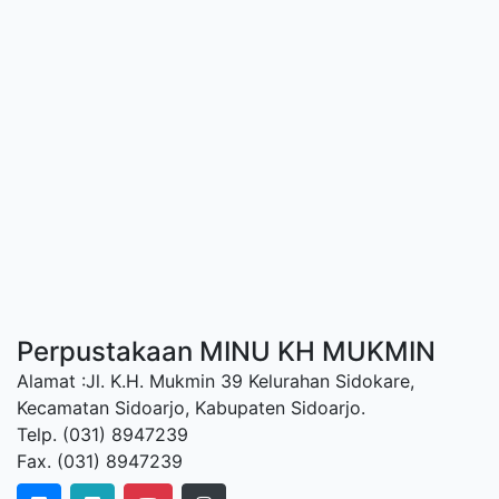
Perpustakaan MINU KH MUKMIN
Alamat :Jl. K.H. Mukmin 39 Kelurahan Sidokare,
Kecamatan Sidoarjo, Kabupaten Sidoarjo.
Telp. (031) 8947239
Fax. (031) 8947239