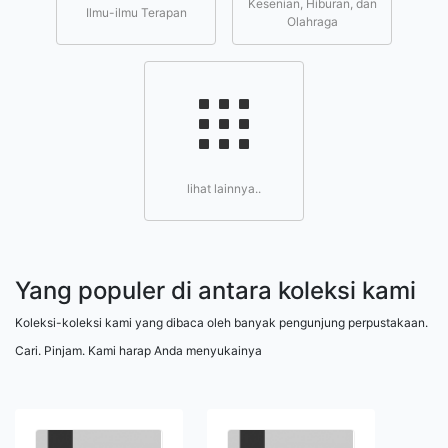
Kesenian, Hiburan, dan
Ilmu-ilmu Terapan
Olahraga
lihat lainnya..
Yang populer di antara koleksi kami
Koleksi-koleksi kami yang dibaca oleh banyak pengunjung perpustakaan.
Cari. Pinjam. Kami harap Anda menyukainya