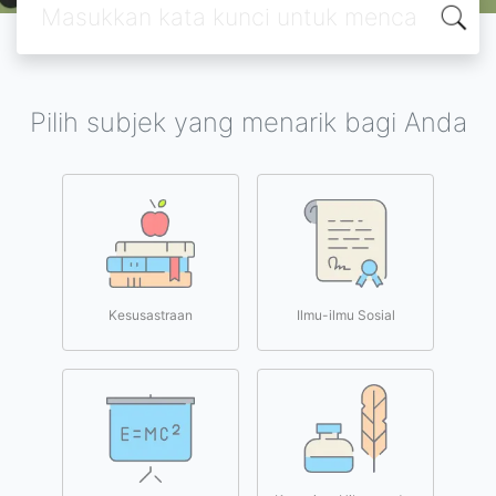
Pilih subjek yang menarik bagi Anda
Kesusastraan
Ilmu-ilmu Sosial