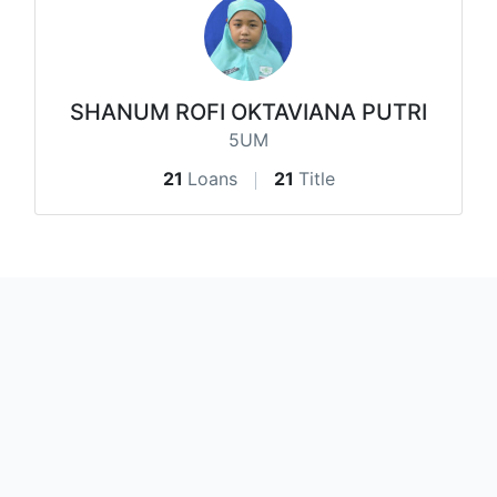
SHANUM ROFI OKTAVIANA PUTRI
5UM
21
Loans
21
Title