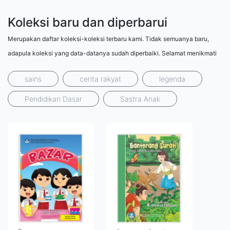
Koleksi baru dan diperbarui
Merupakan daftar koleksi-koleksi terbaru kami. Tidak semuanya baru,
adapula koleksi yang data-datanya sudah diperbaiki. Selamat menikmati
sains
cerita rakyat
legenda
Pendidikan Dasar
Sastra Anak