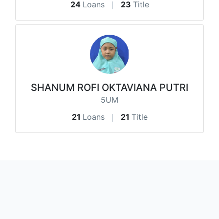
24
Loans
23
Title
SHANUM ROFI OKTAVIANA PUTRI
5UM
21
Loans
21
Title