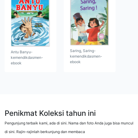
Saring, Saring-
Antu Banyu-
kemendikdasmen-
kemendikdasmen-
ebook
ebook
Penikmat Koleksi tahun ini
Pengunjung terbaik kami, ada di sini. Nama dan foto Anda juga bisa muncul
di sini. Rajin-rajinlah berkunjung dan membaca