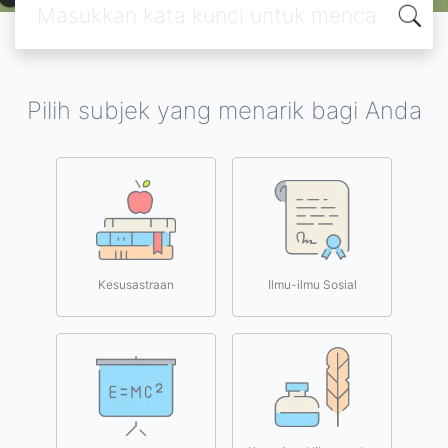
Pilih subjek yang menarik bagi Anda
Kesusastraan
Ilmu-ilmu Sosial