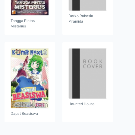
Darko Rahasia
Tangga Pintas
Piramida
Misterius
Haunted House
Dapat Beasiswa