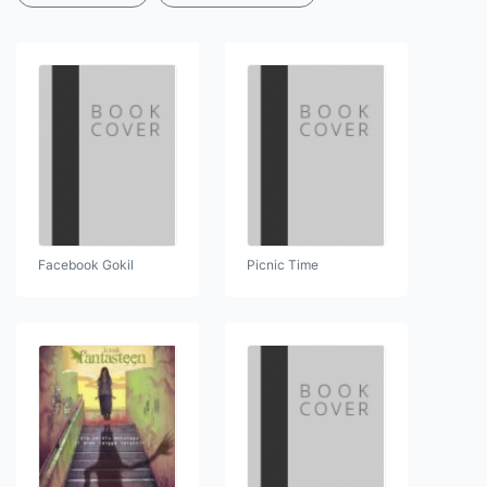
Facebook Gokil
Picnic Time