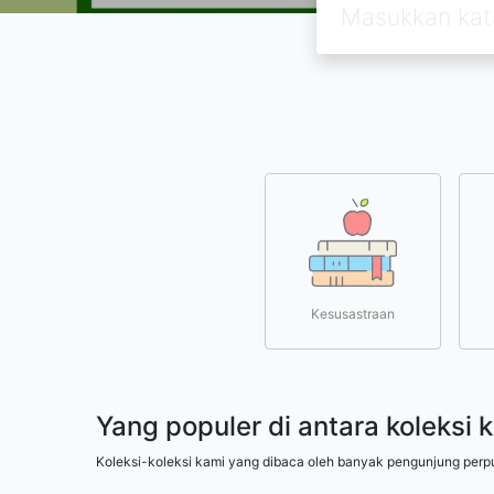
Kesusastraan
Yang populer di antara koleksi 
Koleksi-koleksi kami yang dibaca oleh banyak pengunjung perp