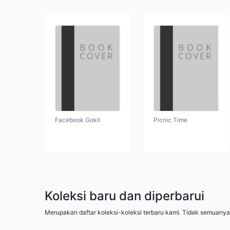
Facebook Gokil
Picnic Time
Koleksi baru dan diperbarui
Merupakan daftar koleksi-koleksi terbaru kami. Tidak semuanya