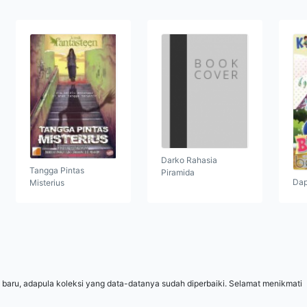
Darko Rahasia
Tangga Pintas
Piramida
Dap
Misterius
 baru, adapula koleksi yang data-datanya sudah diperbaiki. Selamat menikmati