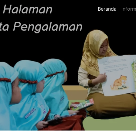
Beranda
Inform