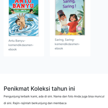
Saring, Saring-
Antu Banyu-
kemendikdasmen-
kemendikdasmen-
ebook
ebook
Penikmat Koleksi tahun ini
Pengunjung terbaik kami, ada di sini. Nama dan foto Anda juga bisa muncul
di sini. Rajin-rajinlah berkunjung dan membaca