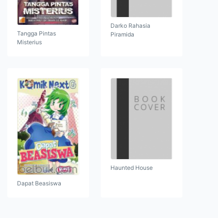
Darko Rahasia
Tangga Pintas
Piramida
Misterius
Haunted House
Dapat Beasiswa