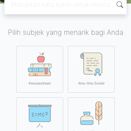
Pilih subjek yang menarik bagi Anda
Kesusastraan
Ilmu-ilmu Sosial