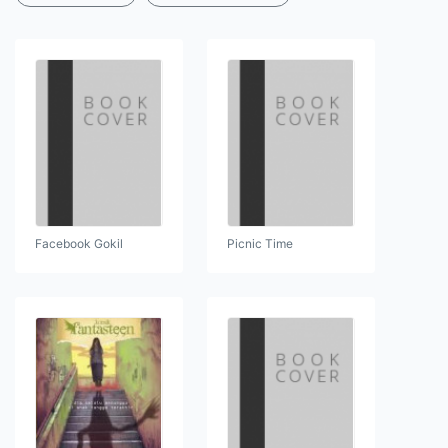
Facebook Gokil
Picnic Time