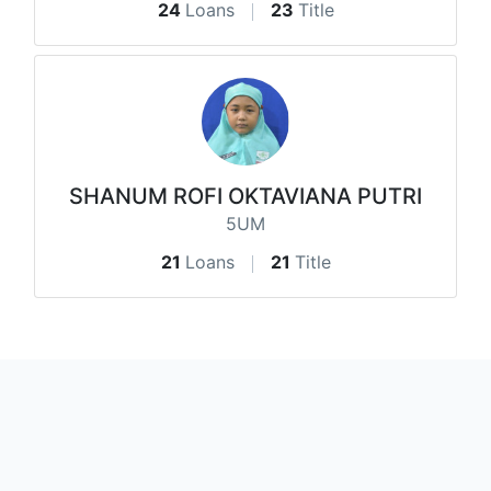
24
Loans
23
Title
SHANUM ROFI OKTAVIANA PUTRI
5UM
21
Loans
21
Title