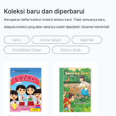
Koleksi baru dan diperbarui
Merupakan daftar koleksi-koleksi terbaru kami. Tidak semuanya baru,
adapula koleksi yang data-datanya sudah diperbaiki. Selamat menikmati
sains
cerita rakyat
legenda
Pendidikan Dasar
Sastra Anak