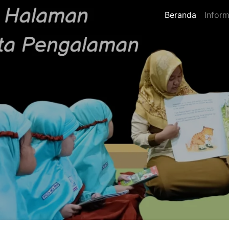
Beranda
Inform