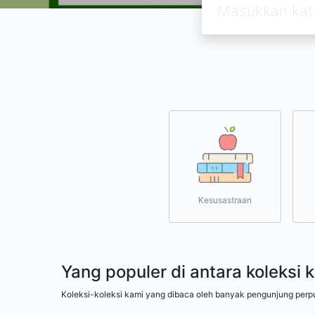
Kesusastraan
Yang populer di antara koleksi 
Koleksi-koleksi kami yang dibaca oleh banyak pengunjung perp