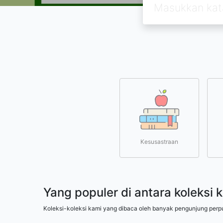
Kesusastraan
Yang populer di antara koleksi 
Koleksi-koleksi kami yang dibaca oleh banyak pengunjung perp