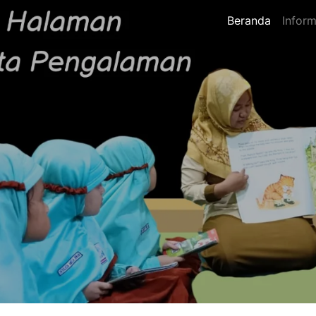
Beranda
Inform