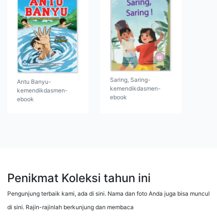
Saring, Saring-
Antu Banyu-
kemendikdasmen-
kemendikdasmen-
ebook
ebook
Penikmat Koleksi tahun ini
Pengunjung terbaik kami, ada di sini. Nama dan foto Anda juga bisa muncul
di sini. Rajin-rajinlah berkunjung dan membaca