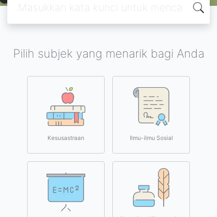
Pilih subjek yang menarik bagi Anda
Kesusastraan
Ilmu-ilmu Sosial