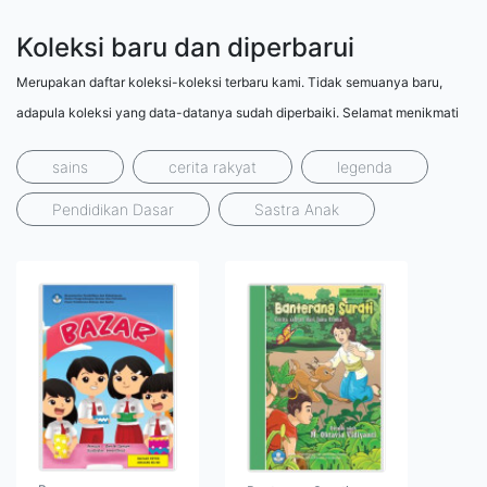
Koleksi baru dan diperbarui
Merupakan daftar koleksi-koleksi terbaru kami. Tidak semuanya baru,
adapula koleksi yang data-datanya sudah diperbaiki. Selamat menikmati
sains
cerita rakyat
legenda
Pendidikan Dasar
Sastra Anak