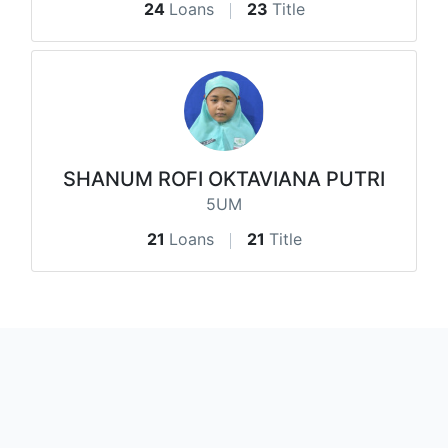
24
Loans
23
Title
SHANUM ROFI OKTAVIANA PUTRI
5UM
21
Loans
21
Title