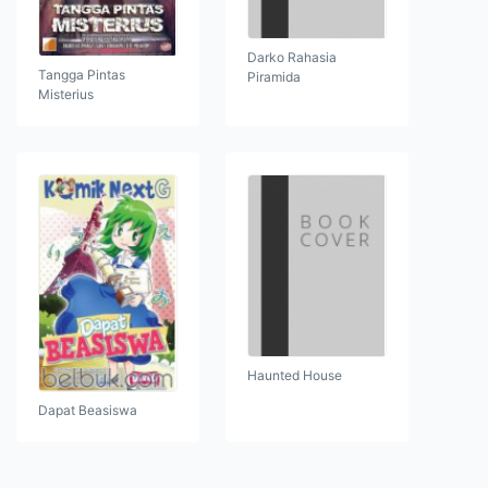
Darko Rahasia
Tangga Pintas
Piramida
Misterius
Haunted House
Dapat Beasiswa