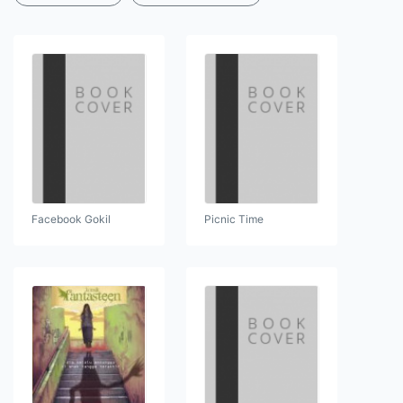
Facebook Gokil
Picnic Time