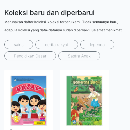
Koleksi baru dan diperbarui
Merupakan daftar koleksi-koleksi terbaru kami. Tidak semuanya baru,
adapula koleksi yang data-datanya sudah diperbaiki. Selamat menikmati
sains
cerita rakyat
legenda
Pendidikan Dasar
Sastra Anak