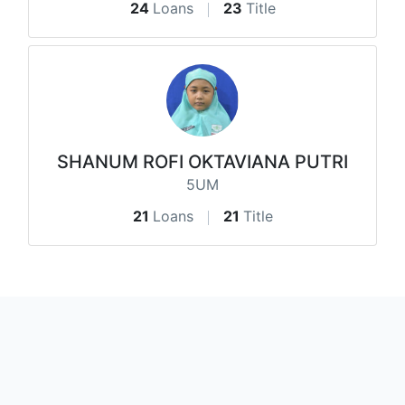
24
Loans
23
Title
SHANUM ROFI OKTAVIANA PUTRI
5UM
21
Loans
21
Title