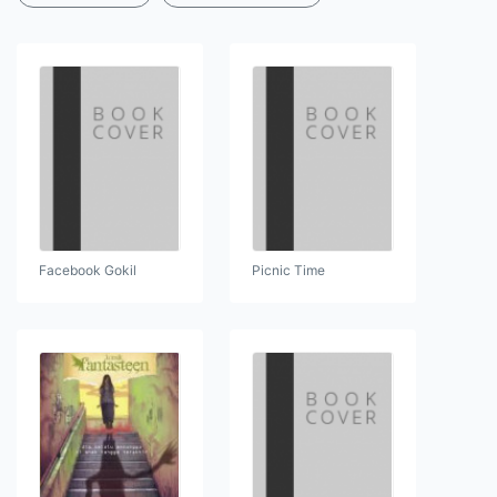
Facebook Gokil
Picnic Time