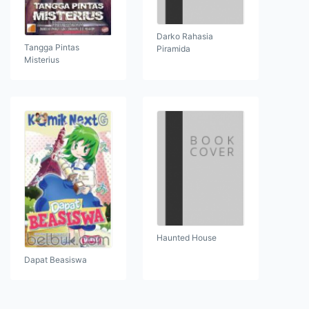
Darko Rahasia
Tangga Pintas
Piramida
Misterius
Haunted House
Dapat Beasiswa