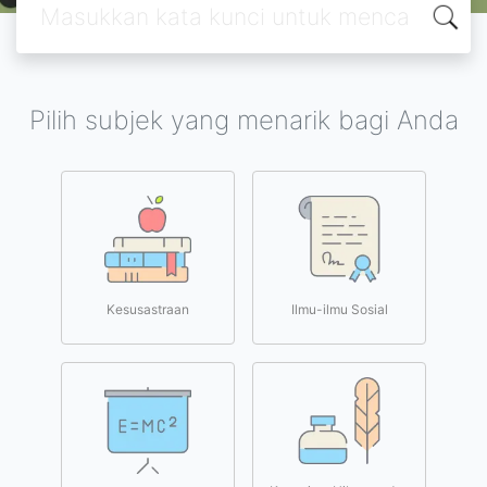
Pilih subjek yang menarik bagi Anda
Kesusastraan
Ilmu-ilmu Sosial