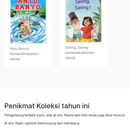
Saring, Saring-
Antu Banyu-
kemendikdasmen-
kemendikdasmen-
ebook
ebook
Penikmat Koleksi tahun ini
Pengunjung terbaik kami, ada di sini. Nama dan foto Anda juga bisa muncul
di sini. Rajin-rajinlah berkunjung dan membaca