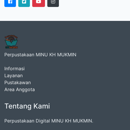
Perpustakaan MINU KH MUKMIN
Informasi
Layanan
Pustakawan
Area Anggota
Tentang Kami
Perpustakaan Digital MINU KH MUKMIN.