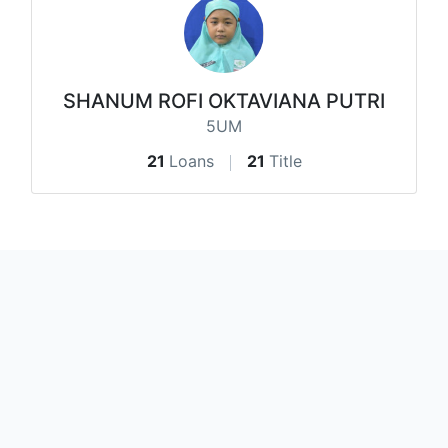
SHANUM ROFI OKTAVIANA PUTRI
5UM
21
Loans
21
Title