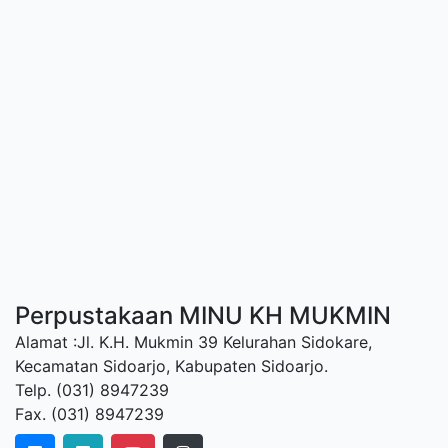
Perpustakaan MINU KH MUKMIN
Alamat :Jl. K.H. Mukmin 39 Kelurahan Sidokare,
Kecamatan Sidoarjo, Kabupaten Sidoarjo.
Telp. (031) 8947239
Fax. (031) 8947239