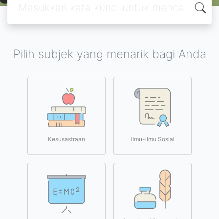
Pilih subjek yang menarik bagi Anda
Kesusastraan
Ilmu-ilmu Sosial