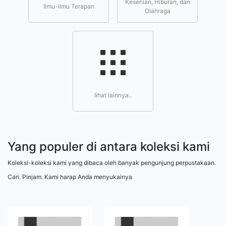
Kesenian, Hiburan, dan
Ilmu-ilmu Terapan
Olahraga
lihat lainnya..
Yang populer di antara koleksi kami
Koleksi-koleksi kami yang dibaca oleh banyak pengunjung perpustakaan.
Cari. Pinjam. Kami harap Anda menyukainya