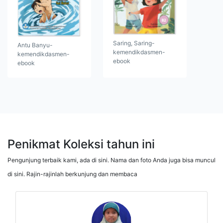
Saring, Saring-
Antu Banyu-
kemendikdasmen-
kemendikdasmen-
ebook
ebook
Penikmat Koleksi tahun ini
Pengunjung terbaik kami, ada di sini. Nama dan foto Anda juga bisa muncul
di sini. Rajin-rajinlah berkunjung dan membaca